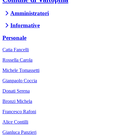
Amministratori
Informative
Personale
Catia Fancelli
Rossella Carola
Michele Tomassetti
Gianpaolo Coccia
Donati Serena
Bronzi Michela
Francesco Rafoni
Alice Contilli
Gianluca Panzieri