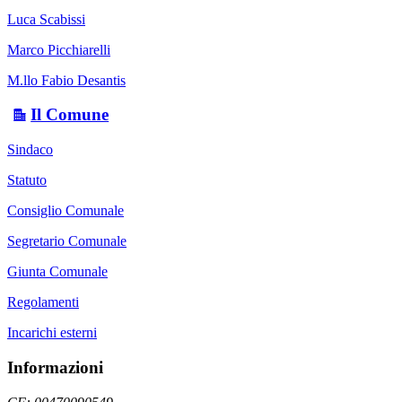
Luca Scabissi
Marco Picchiarelli
M.llo Fabio Desantis
Il Comune
Sindaco
Statuto
Consiglio Comunale
Segretario Comunale
Giunta Comunale
Regolamenti
Incarichi esterni
Informazioni