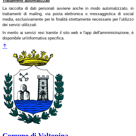
Trattamenti automatizzati
La raccolta di dati personali avviene anche in modo automatizzato, in
trattamenti di mailing, via posta elettronica o messaggistica di social
media, esclusivamente per le finalità strettamente necessarie per l’utilizzo
dei servizi utilizzati.
In merito ai servizi resi tramite il sito web e l'app dell'amministrazione, è
disponibile un'informativa specifica.
Comune di Valtopina