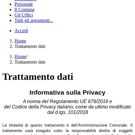
Personale
Il Comune
Gli Uffici
Tutti gli argomenti...
Accedi
Home
Trattamento dati
Home
/
Trattamento dati
Trattamento dati
Informativa sulla Privacy
A norma del Regolamento UE 679/2016 e
del Codice della Privacy italiano, come da ultimo modificato
dal d.lgs. 101/2018
La titolarità di questo trattamento è dell’Amministrazione Comunale. Il
trattamento sarà eseguito sotto la responsabilità diretta di soggetti