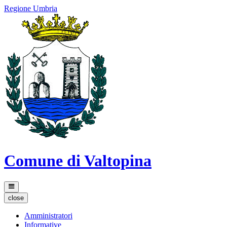
Regione Umbria
Comune di Valtopina
close
Amministratori
Informative