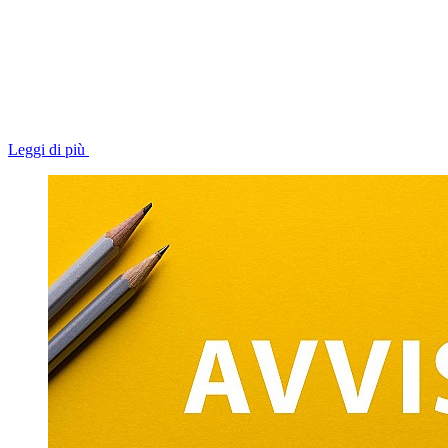
Leggi di più