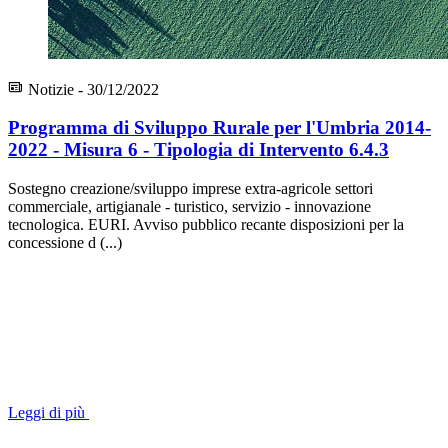
Notizie - 30/12/2022
Programma di Sviluppo Rurale per l'Umbria 2014-
2022 - Misura 6 - Tipologia di Intervento 6.4.3
Sostegno creazione/sviluppo imprese extra-agricole settori
commerciale, artigianale - turistico, servizio - innovazione
tecnologica. EURI. Avviso pubblico recante disposizioni per la
concessione d (...)
Leggi di più