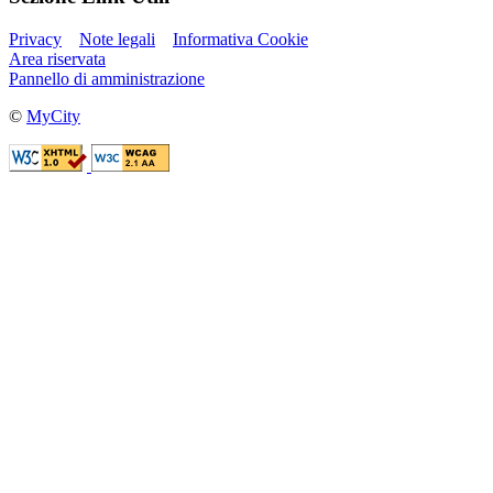
Privacy
Note legali
Informativa Cookie
Area riservata
Pannello di amministrazione
©
MyCity