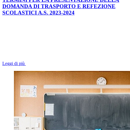
DOMANDA DI TRASPORTO E REFEZIONE
SCOLASTICI A.S. 2023-2024
Leggi di più