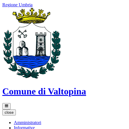
Regione Umbria
Comune di Valtopina
close
Amministratori
Informative