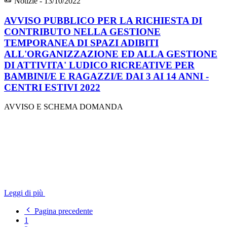
Notizie - 13/10/2022
AVVISO PUBBLICO PER LA RICHIESTA DI
CONTRIBUTO NELLA GESTIONE
TEMPORANEA DI SPAZI ADIBITI
ALL'ORGANIZZAZIONE ED ALLA GESTIONE
DI ATTIVITA' LUDICO RICREATIVE PER
BAMBINI/E E RAGAZZI/E DAI 3 AI 14 ANNI -
CENTRI ESTIVI 2022
AVVISO E SCHEMA DOMANDA
Leggi di più
Pagina precedente
1