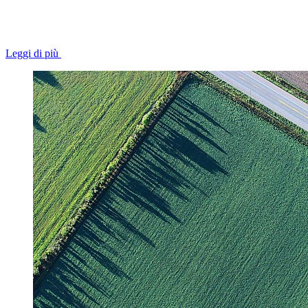
Leggi di più