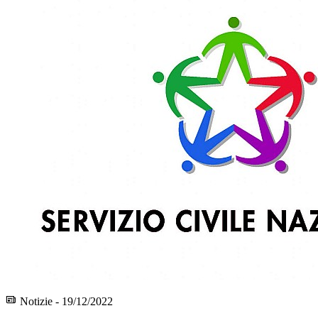
Notizie - 19/12/2022