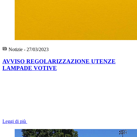
Notizie - 27/03/2023
AVVISO REGOLARIZZAZIONE UTENZE
LAMPADE VOTIVE
Leggi di più