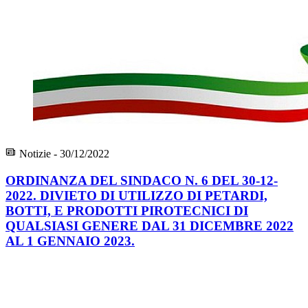
Notizie - 30/12/2022
ORDINANZA DEL SINDACO N. 6 DEL 30-12-
2022. DIVIETO DI UTILIZZO DI PETARDI,
BOTTI, E PRODOTTI PIROTECNICI DI
QUALSIASI GENERE DAL 31 DICEMBRE 2022
AL 1 GENNAIO 2023.