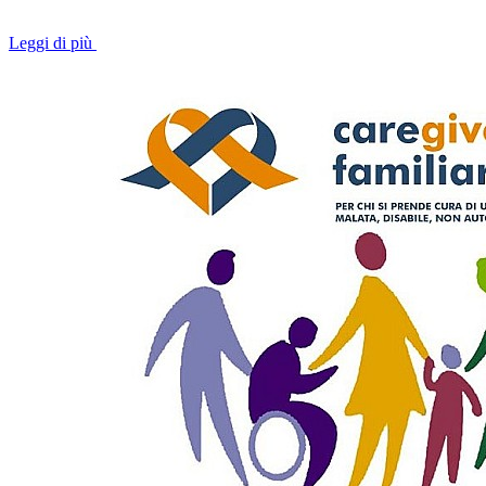
Leggi di più