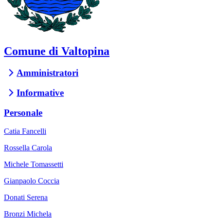
Comune di Valtopina
Amministratori
Informative
Personale
Catia Fancelli
Rossella Carola
Michele Tomassetti
Gianpaolo Coccia
Donati Serena
Bronzi Michela