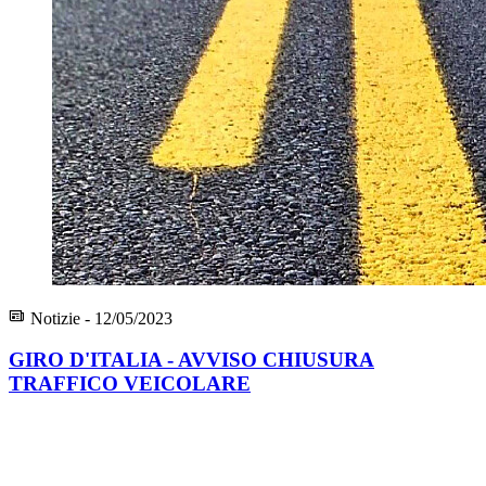
Notizie - 12/05/2023
GIRO D'ITALIA - AVVISO CHIUSURA
TRAFFICO VEICOLARE