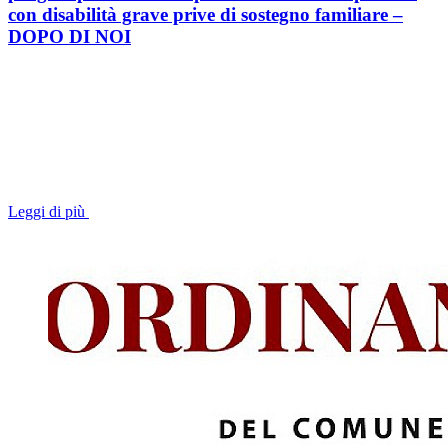
con disabilità grave prive di sostegno familiare –
DOPO DI NOI
Leggi di più