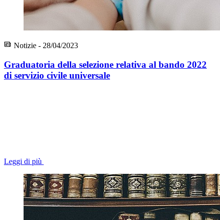
Notizie - 28/04/2023
Graduatoria della selezione relativa al bando 2022
di servizio civile universale
Leggi di più