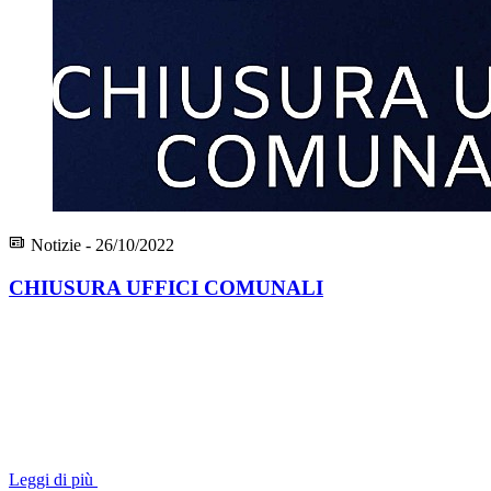
Notizie - 26/10/2022
CHIUSURA UFFICI COMUNALI
Leggi di più