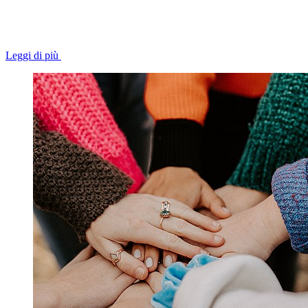
Leggi di più