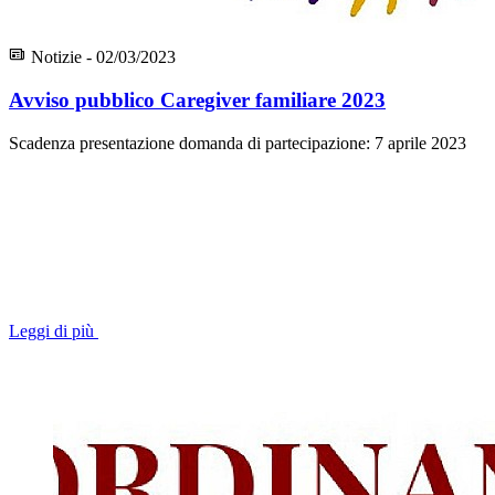
Notizie - 02/03/2023
Avviso pubblico Caregiver familiare 2023
Scadenza presentazione domanda di partecipazione: 7 aprile 2023
Leggi di più