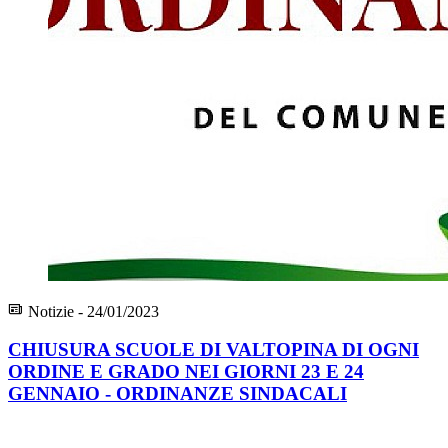
Notizie - 24/01/2023
CHIUSURA SCUOLE DI VALTOPINA DI OGNI
ORDINE E GRADO NEI GIORNI 23 E 24
GENNAIO - ORDINANZE SINDACALI