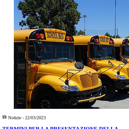
Notizie - 22/03/2023
TERMINI PER LA PRESENTAZIONE DELLA