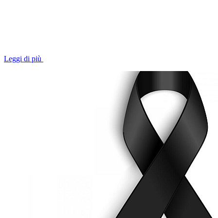
Leggi di più