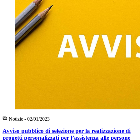
Notizie - 02/01/2023
Avviso pubblico di selezione per la realizzazione di
progetti personalizzati per l’assistenza alle persone