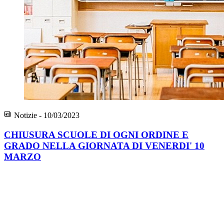
Notizie - 10/03/2023
CHIUSURA SCUOLE DI OGNI ORDINE E
GRADO NELLA GIORNATA DI VENERDI' 10
MARZO