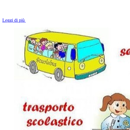
Leggi di più