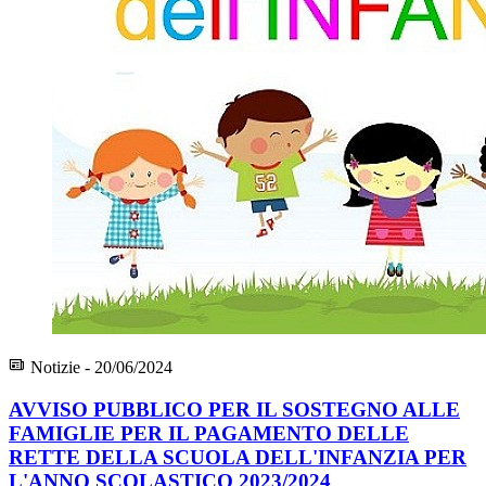
Notizie - 20/06/2024
AVVISO PUBBLICO PER IL SOSTEGNO ALLE
FAMIGLIE PER IL PAGAMENTO DELLE
RETTE DELLA SCUOLA DELL'INFANZIA PER
L'ANNO SCOLASTICO 2023/2024