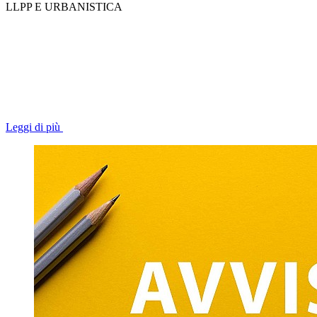
LLPP E URBANISTICA
Leggi di più