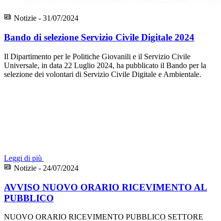
Notizie - 31/07/2024
Bando di selezione Servizio Civile Digitale 2024
Il Dipartimento per le Politiche Giovanili e il Servizio Civile
Universale, in data 22 Luglio 2024, ha pubblicato il Bando per la
selezione dei volontari di Servizio Civile Digitale e Ambientale.
Leggi di più
Notizie - 24/07/2024
AVVISO NUOVO ORARIO RICEVIMENTO AL
PUBBLICO
NUOVO ORARIO RICEVIMENTO PUBBLICO SETTORE