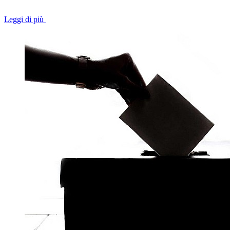
Leggi di più