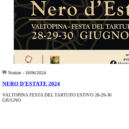
Notizie - 18/06/2024
NERO D'ESTATE 2024
VALTOPINA FESTA DEL TARTUFO ESTIVO 28-29-30
GIUGNO