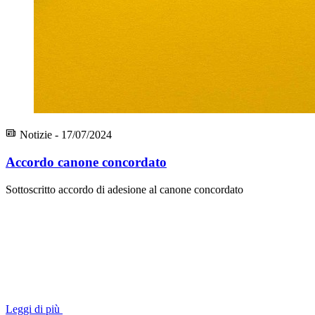
Notizie - 17/07/2024
Accordo canone concordato
Sottoscritto accordo di adesione al canone concordato
Leggi di più