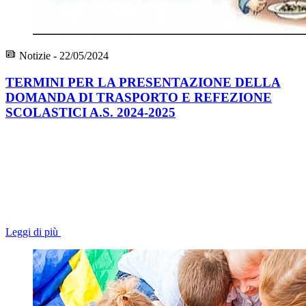
Notizie - 22/05/2024
TERMINI PER LA PRESENTAZIONE DELLA
DOMANDA DI TRASPORTO E REFEZIONE
SCOLASTICI A.S. 2024-2025
Leggi di più