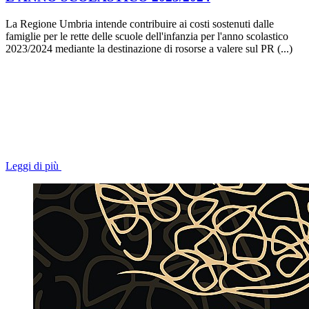
La Regione Umbria intende contribuire ai costi sostenuti dalle
famiglie per le rette delle scuole dell'infanzia per l'anno scolastico
2023/2024 mediante la destinazione di rosorse a valere sul PR (...)
Leggi di più