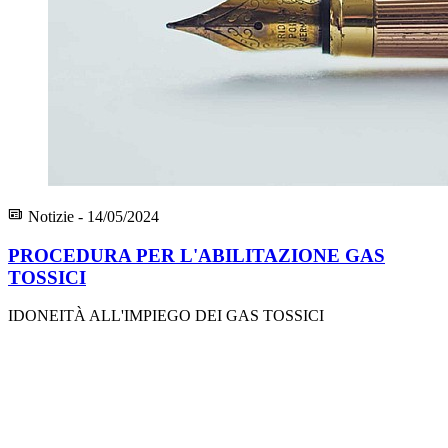
Notizie - 14/05/2024
PROCEDURA PER L'ABILITAZIONE GAS
TOSSICI
IDONEITÀ ALL'IMPIEGO DEI GAS TOSSICI