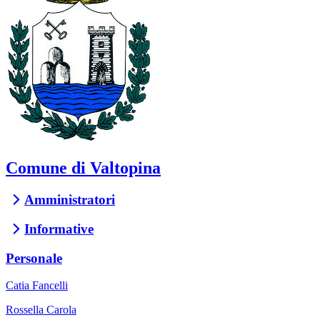
Comune di Valtopina
Amministratori
Informative
Personale
Catia Fancelli
Rossella Carola