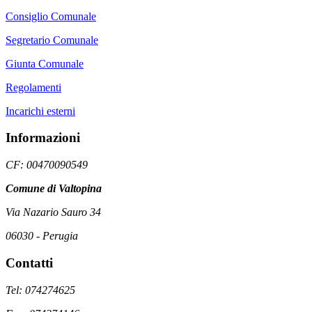
Consiglio Comunale
Segretario Comunale
Giunta Comunale
Regolamenti
Incarichi esterni
Informazioni
CF: 00470090549
Comune di Valtopina
Via Nazario Sauro 34
06030 - Perugia
Contatti
Tel: 074274625