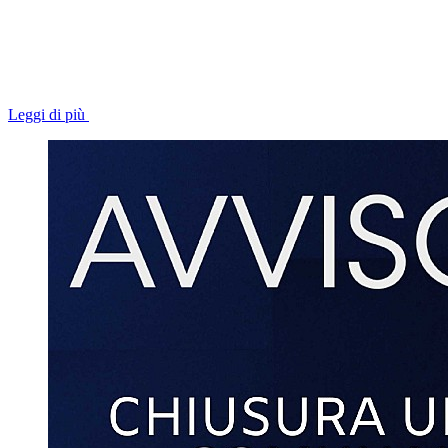
Leggi di più