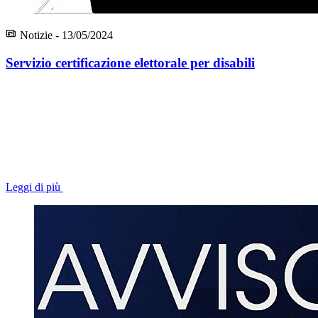
Notizie - 13/05/2024
Servizio certificazione elettorale per disabili
Leggi di più