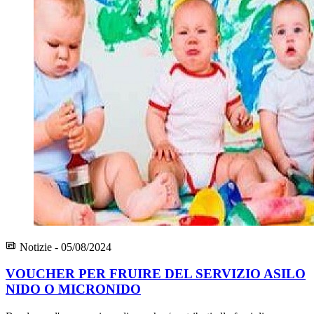
Notizie - 05/08/2024
VOUCHER PER FRUIRE DEL SERVIZIO ASILO
NIDO O MICRONIDO