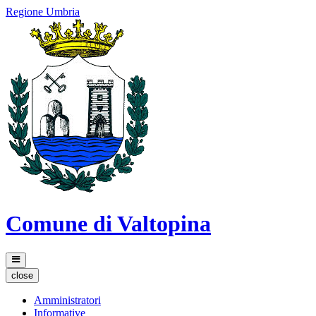
Regione Umbria
Comune di Valtopina
close
Amministratori
Informative