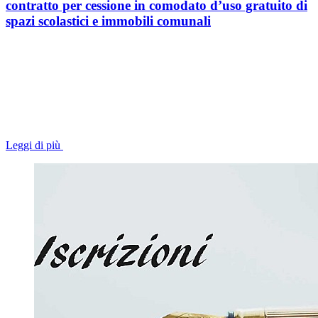
contratto per cessione in comodato d’uso gratuito di
spazi scolastici e immobili comunali
Leggi di più