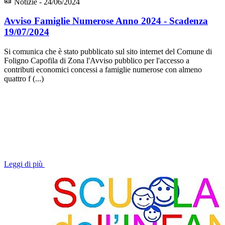
Notizie - 24/06/2024
Avviso Famiglie Numerose Anno 2024 - Scadenza
19/07/2024
Si comunica che è stato pubblicato sul sito internet del Comune di
Foligno Capofila di Zona l'Avviso pubblico per l'accesso a
contributi economici concessi a famiglie numerose con almeno
quattro f (...)
Leggi di più