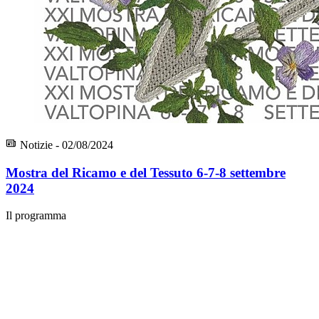
Notizie - 02/08/2024
Mostra del Ricamo e del Tessuto 6-7-8 settembre
2024
Il programma