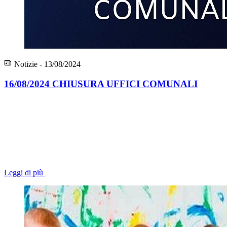
Notizie - 13/08/2024
16/08/2024 CHIUSURA UFFICI COMUNALI
Leggi di più