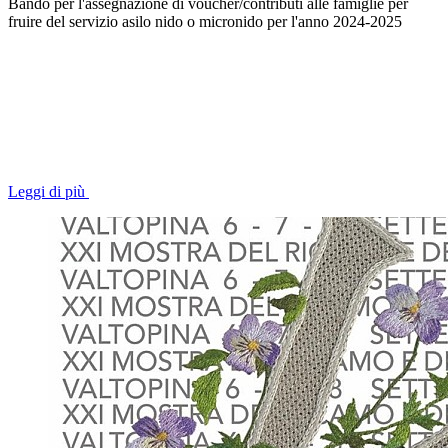
Bando per l'assegnazione di voucher/contributi alle famiglie per
fruire del servizio asilo nido o micronido per l'anno 2024-2025
Leggi di più