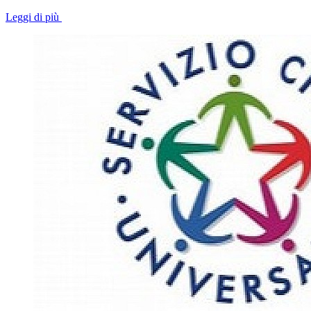
Leggi di più