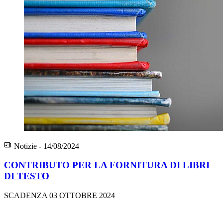
Notizie - 14/08/2024
CONTRIBUTO PER LA FORNITURA DI LIBRI
DI TESTO
SCADENZA 03 OTTOBRE 2024